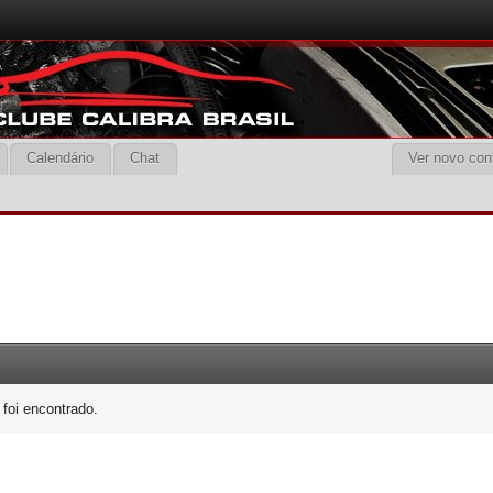
Calendário
Chat
Ver novo con
foi encontrado.