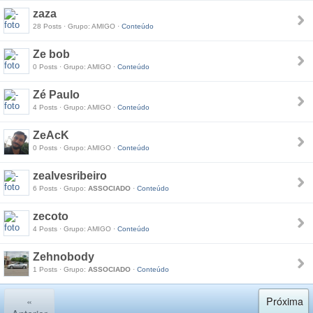
zaza
28 Posts · Grupo: AMIGO ·
Conteúdo
Ze bob
0 Posts · Grupo: AMIGO ·
Conteúdo
Zé Paulo
4 Posts · Grupo: AMIGO ·
Conteúdo
ZeAcK
0 Posts · Grupo: AMIGO ·
Conteúdo
zealvesribeiro
6 Posts · Grupo:
ASSOCIADO
·
Conteúdo
zecoto
4 Posts · Grupo: AMIGO ·
Conteúdo
Zehnobody
1 Posts · Grupo:
ASSOCIADO
·
Conteúdo
«
Próxima