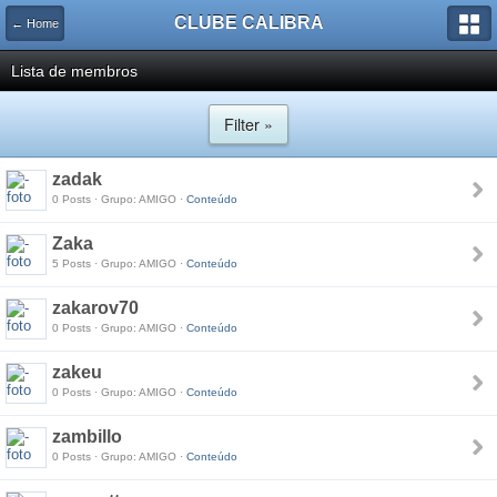
CLUBE CALIBRA
← Home
Lista de membros
Filter »
zadak
0 Posts · Grupo: AMIGO ·
Conteúdo
Zaka
5 Posts · Grupo: AMIGO ·
Conteúdo
zakarov70
0 Posts · Grupo: AMIGO ·
Conteúdo
zakeu
0 Posts · Grupo: AMIGO ·
Conteúdo
zambillo
0 Posts · Grupo: AMIGO ·
Conteúdo