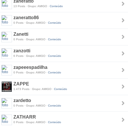
zaneratto
13 Posts · Grupo: AMIGO ·
Conteúdo
zaneratto86
0 Posts · Grupo: AMIGO ·
Conteúdo
Zanetti
0 Posts · Grupo: AMIGO ·
Conteúdo
zanzotti
6 Posts · Grupo: AMIGO ·
Conteúdo
zapeeespadilha
0 Posts · Grupo: AMIGO ·
Conteúdo
ZAPPE
1.473 Posts · Grupo: AMIGO ·
Conteúdo
zardetto
0 Posts · Grupo: AMIGO ·
Conteúdo
ZATHARR
0 Posts · Grupo: AMIGO ·
Conteúdo