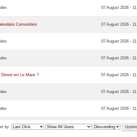
ndex
07 August 2026 - 11
lendário Comunitário
07 August 2026 - 11
ndex
07 August 2026 - 11
ndex
07 August 2026 - 11
 Diesel em Le Mans ?
07 August 2026 - 11
ndex
07 August 2026 - 11
ndex
07 August 2026 - 11
rt by: