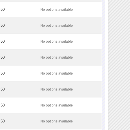
:50
No options available
:50
No options available
:50
No options available
:50
No options available
:50
No options available
:50
No options available
:50
No options available
:50
No options available