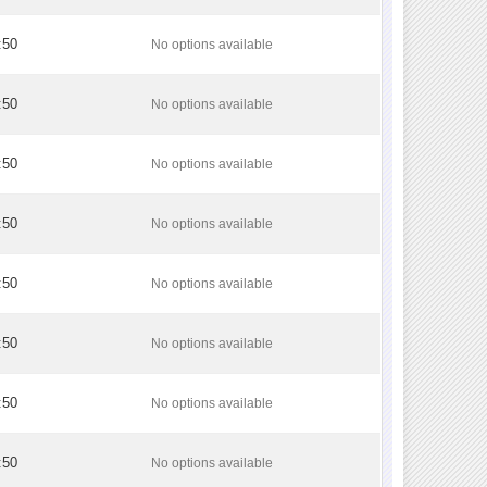
:50
No options available
:50
No options available
:50
No options available
:50
No options available
:50
No options available
:50
No options available
:50
No options available
:50
No options available