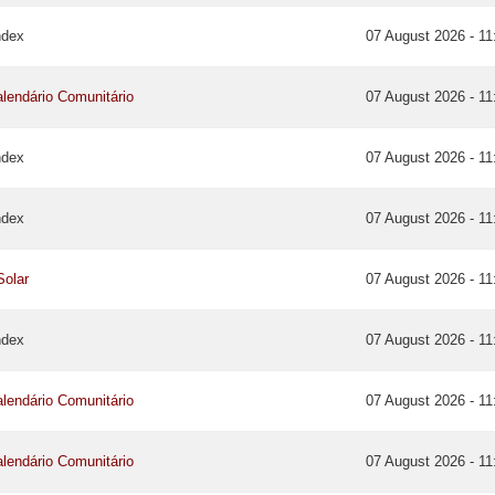
ndex
07 August 2026 - 11
lendário Comunitário
07 August 2026 - 11
ndex
07 August 2026 - 11
ndex
07 August 2026 - 11
Solar
07 August 2026 - 11
ndex
07 August 2026 - 11
lendário Comunitário
07 August 2026 - 11
lendário Comunitário
07 August 2026 - 11