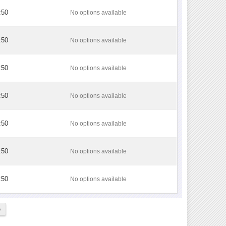
:50
No options available
:50
No options available
:50
No options available
:50
No options available
:50
No options available
:50
No options available
:50
No options available