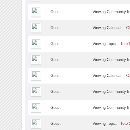
Guest
Viewing Community I
Guest
Viewing Calendar:
Ca
Guest
Viewing Topic:
Teto 
Guest
Viewing Community I
Guest
Viewing Calendar:
Ca
Guest
Viewing Community I
Guest
Viewing Community I
Guest
Viewing Topic:
Teto 