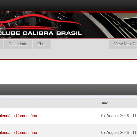
Calendário
Chat
View New Co
Time
lendário Comunitário
07 August 2026 - 11
lendário Comunitário
07 August 2026 - 11