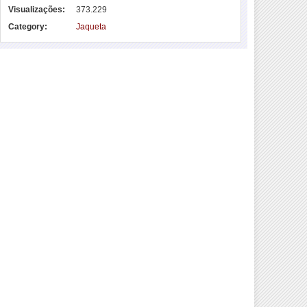
Visualizações:
373.229
Category:
Jaqueta