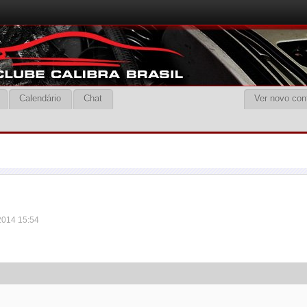
Calendário
Chat
Ver novo con
 2014 15:54