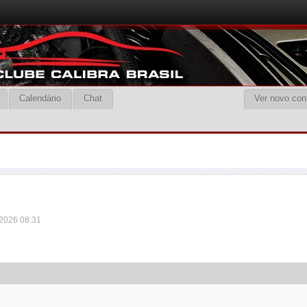
Calendário
Chat
Ver novo con
 2026 08:31