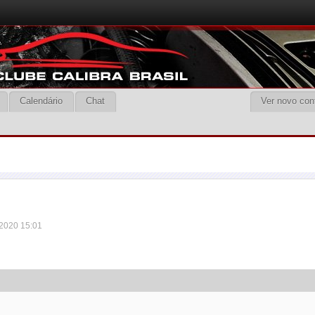
Calendário
Chat
Ver novo con
 2020 15:01