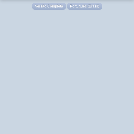
Versão Completa
Português (Brasil)