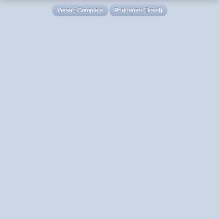
Versão Completa
Português (Brasil)