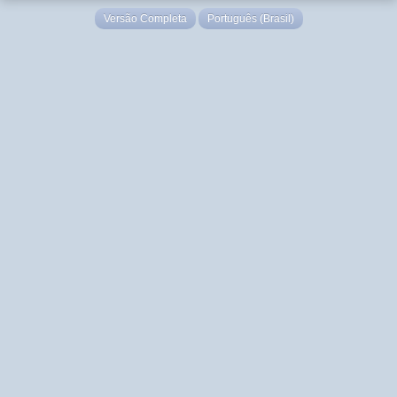
Versão Completa
Português (Brasil)