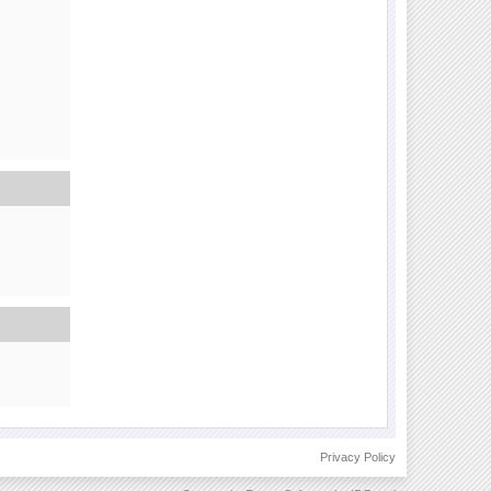
Privacy Policy