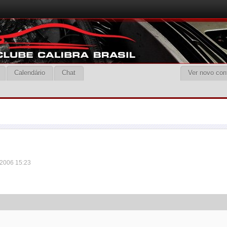
Calendário
Chat
Ver novo con
 2006 15:23