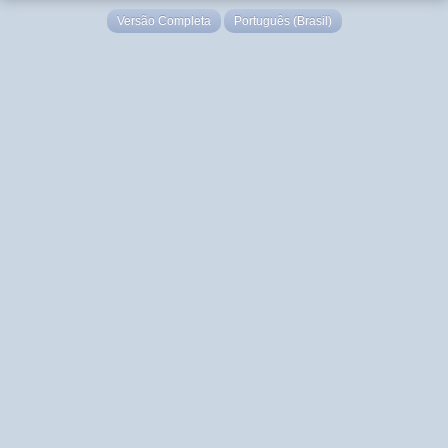
Versão Completa
Português (Brasil)