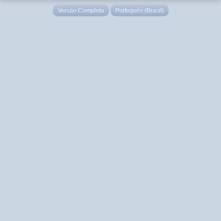
Versão Completa
Português (Brasil)