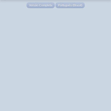
Versão Completa
Português (Brasil)