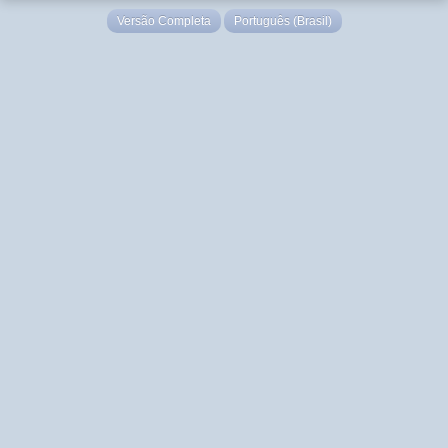
Versão Completa
Português (Brasil)